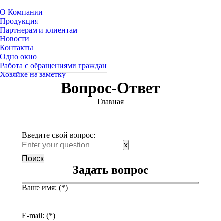
О Компании
Продукция
Партнерам и клиентам
Новости
Контакты
Одно окно
Работа с обращениями граждан
Хозяйке на заметку
Вопрос-Ответ
Вы здесь:
Главная
Введите свой вопрос:
x
Задать вопрос
Ваше имя: (*)
E-mail: (*)