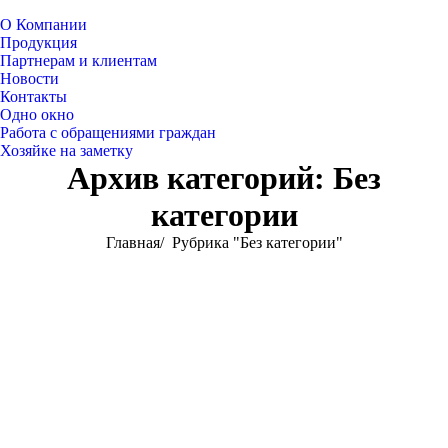
О Компании
Продукция
Партнерам и клиентам
Новости
Контакты
Одно окно
Работа с обращениями граждан
Хозяйке на заметку
Архив категорий:
Без
категории
Вы здесь:
Главная
Рубрика "Без категории"